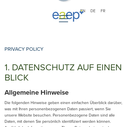
EN
DE
FR
PRIVACY POLICY
1. DATENSCHUTZ AUF EINEN
BLICK
Allgemeine Hinweise
Die folgenden Hinweise geben einen einfachen Überblick darüber,
was mit Ihren personenbezogenen Daten passiert, wenn Sie
unsere Website besuchen. Personenbezogene Daten sind alle
Daten, mit denen Sie persönlich identifiziert werden können.