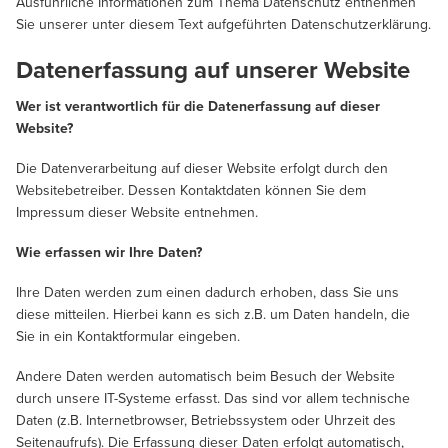
Ausführliche Informationen zum Thema Datenschutz entnehmen
Sie unserer unter diesem Text aufgeführten Datenschutzerklärung.
Datenerfassung auf unserer Website
Wer ist verantwortlich für die Datenerfassung auf dieser
Website?
Die Datenverarbeitung auf dieser Website erfolgt durch den
Websitebetreiber. Dessen Kontaktdaten können Sie dem
Impressum dieser Website entnehmen.
Wie erfassen wir Ihre Daten?
Ihre Daten werden zum einen dadurch erhoben, dass Sie uns
diese mitteilen. Hierbei kann es sich z.B. um Daten handeln, die
Sie in ein Kontaktformular eingeben.
Andere Daten werden automatisch beim Besuch der Website
durch unsere IT-Systeme erfasst. Das sind vor allem technische
Daten (z.B. Internetbrowser, Betriebssystem oder Uhrzeit des
Seitenaufrufs). Die Erfassung dieser Daten erfolgt automatisch,