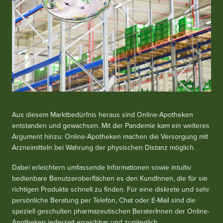
Aus diesem Marktbedürfnis heraus sind Online-Apotheken
entstanden und gewachsen. Mit der Pandemie kam ein weiteres
Argument hinzu: Online-Apotheken machen die Versorgung mit
Arzneimitteln bei Wahrung der physischen Distanz möglich.
Dabei erleichtern umfassende Informationen sowie intuitiv
bedienbare Benutzeroberflächen es den KundInnen, die für sie
richtigen Produkte schnell zu finden. Für eine diskrete und sehr
persönliche Beratung per Telefon, Chat oder E-Mail sind die
speziell geschulten pharmazeutischen BeraterInnen der Online-
Apotheken jederzeit erreichbar und zugänglich.