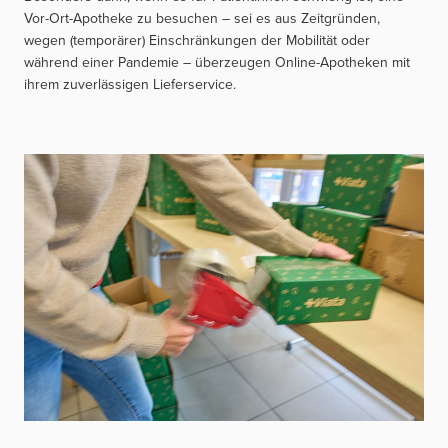
Vor-Ort-Apotheke zu besuchen – sei es aus Zeitgründen,
wegen (temporärer) Einschränkungen der Mobilität oder
während einer Pandemie – überzeugen Online-Apotheken mit
ihrem zuverlässigen Lieferservice.