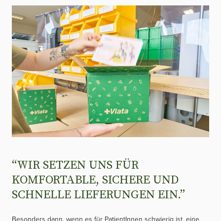
“WIR SETZEN UNS FÜR
KOMFORTABLE, SICHERE UND
SCHNELLE LIEFERUNGEN EIN.”
Besonders dann, wenn es für PatientInnen schwierig ist, eine