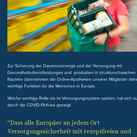
Zur Sicherung der Daseinsvorsorge und der Versorgung mit
Gesundheitsdienstleistungen und -produkten in strukturschwachen
Räumen übernehmen die Online-Apotheken unserer Mitglieder dahe
wichtige Funktion für die Menschen in Europa.
Welche wichtige Rolle sie im Versorgungssystem spielen, hat sich a
durch die COVID-19-Krise gezeigt.
“Dass alle Europäer an jedem Ort
Versorgungssicherheit mit rezeptfreien und