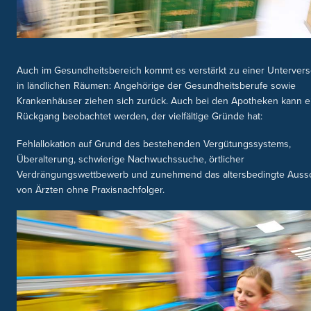
Auch im Gesundheitsbereich kommt es verstärkt zu einer Unterver
in ländlichen Räumen: Angehörige der Gesundheitsberufe sowie
Krankenhäuser ziehen sich zurück. Auch bei den Apotheken kann e
Rückgang beobachtet werden, der vielfältige Gründe hat:
Fehlallokation auf Grund des bestehenden Vergütungssystems,
Überalterung, schwierige Nachwuchssuche, örtlicher
Verdrängungswettbewerb und zunehmend das altersbedingte Auss
von Ärzten ohne Praxisnachfolger.