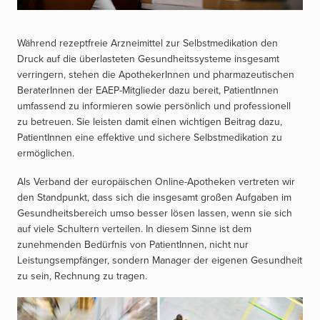
Während rezeptfreie Arzneimittel zur Selbstmedikation den
Druck auf die überlasteten Gesundheitssysteme insgesamt
verringern, stehen die ApothekerInnen und pharmazeutischen
BeraterInnen der EAEP-Mitglieder dazu bereit, PatientInnen
umfassend zu informieren sowie persönlich und professionell
zu betreuen. Sie leisten damit einen wichtigen Beitrag dazu,
PatientInnen eine effektive und sichere Selbstmedikation zu
ermöglichen.
Als Verband der europäischen Online-Apotheken vertreten wir
den Standpunkt, dass sich die insgesamt großen Aufgaben im
Gesundheitsbereich umso besser lösen lassen, wenn sie sich
auf viele Schultern verteilen. In diesem Sinne ist dem
zunehmenden Bedürfnis von PatientInnen, nicht nur
Leistungsempfänger, sondern Manager der eigenen Gesundheit
zu sein, Rechnung zu tragen.