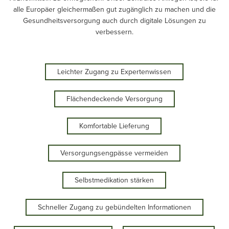
alle Europäer gleichermaßen gut zugänglich zu machen und die
Gesundheitsversorgung auch durch digitale Lösungen zu
verbessern.
Leichter Zugang zu Expertenwissen
Flächendeckende Versorgung
Komfortable Lieferung
Versorgungsengpässe vermeiden
Selbstmedikation stärken
Schneller Zugang zu gebündelten Informationen