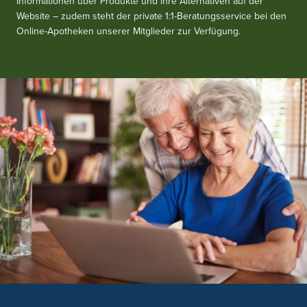
Informationen über Produkte und ihre Alternativen auf der
Website – zudem steht der private 1:1-Beratungsservice bei den
Online-Apotheken unserer Mitglieder zur Verfügung.