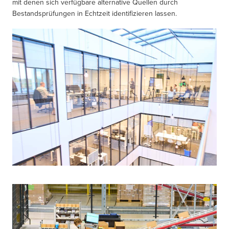
mit denen sich verfügbare alternative Quellen durch
Bestandsprüfungen in Echtzeit identifizieren lassen.