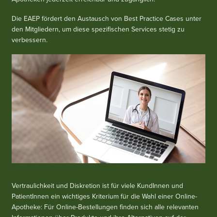
Die EAEP fördert den Austausch von Best Practice Cases unter
den Mitgliedern, um diese spezifischen Services stetig zu
verbessern.
Vertraulichkeit und Diskretion ist für viele KundInnen und
PatientInnen ein wichtiges Kriterium für die Wahl einer Online-
Apotheke: Für Online-Bestellungen finden sich alle relevanten