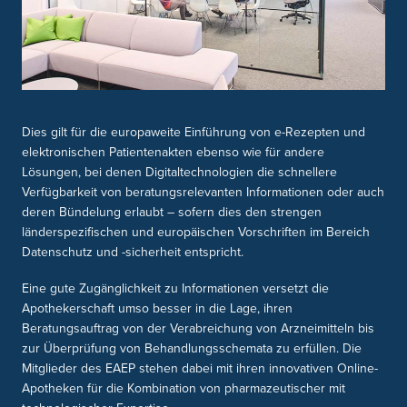
Dies gilt für die europaweite Einführung von e-Rezepten und
elektronischen Patientenakten ebenso wie für andere
Lösungen, bei denen Digitaltechnologien die schnellere
Verfügbarkeit von beratungsrelevanten Informationen oder auch
deren Bündelung erlaubt – sofern dies den strengen
länderspezifischen und europäischen Vorschriften im Bereich
Datenschutz und -sicherheit entspricht.
Eine gute Zugänglichkeit zu Informationen versetzt die
Apothekerschaft umso besser in die Lage, ihren
Beratungsauftrag von der Verabreichung von Arzneimitteln bis
zur Überprüfung von Behandlungsschemata zu erfüllen. Die
Mitglieder des EAEP stehen dabei mit ihren innovativen Online-
Apotheken für die Kombination von pharmazeutischer mit