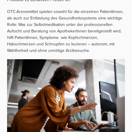
OTC-Arzneimittel spielen sowohl für die einzelnen PatientInnen,
als auch zur Entlastung des Gesundheitssystems eine wichtige
Rolle: Was zur Selbstmedikation unter der professionellen
Aufsicht und Beratung von ApothekerInnen bereitgestellt wird,
hilft PatientInnen, Symptome wie Kopfschmerzen,
Halsschmerzen und Schnupfen zu kurieren – autonom, mit
Wahlfreiheit und ohne unnötige Arztbesuche.