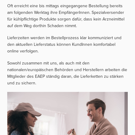
Oft erreicht eine bis mittags eingegangene Bestellung bereits
am folgenden Werktag ihre EmpfängerInnen. Spezialversender
für kühlpflichtige Produkte sorgen dafür, dass kein Arzneimittel
auf dem Weg dorthin Schaden nimmt.
Lieferzeiten werden im Bestellprozess klar kommuniziert und
den aktuellen Lieferstatus können KundInnen komfortabel
online verfolgen.
Sowohl zusammen mit uns, als auch mit den
nationalen/europäischen Behörden und Herstellern arbeiten die
Mitglieder des EAEP ständig daran, die Lieferketten zu stärken
und zu sichern.