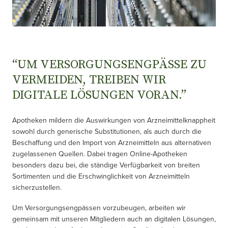
“UM VERSORGUNGSENGPÄSSE ZU
VERMEIDEN, TREIBEN WIR
DIGITALE LÖSUNGEN VORAN.”
Apotheken mildern die Auswirkungen von Arzneimittelknappheit
sowohl durch generische Substitutionen, als auch durch die
Beschaffung und den Import von Arzneimitteln aus alternativen
zugelassenen Quellen. Dabei tragen Online-Apotheken
besonders dazu bei, die ständige Verfügbarkeit von breiten
Sortimenten und die Erschwinglichkeit von Arzneimitteln
sicherzustellen.
Um Versorgungsengpässen vorzubeugen, arbeiten wir
gemeinsam mit unseren Mitgliedern auch an digitalen Lösungen,