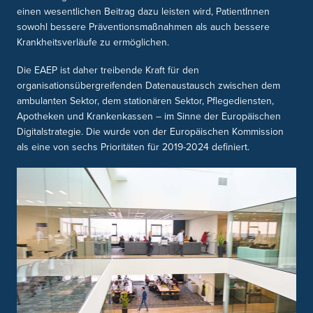
einen wesentlichen Beitrag dazu leisten wird, PatientInnen
sowohl bessere Präventionsmaßnahmen als auch bessere
Krankheitsverläufe zu ermöglichen.
Die EAEP ist daher treibende Kraft für den
organisationsübergreifenden Datenaustausch zwischen dem
ambulanten Sektor, dem stationären Sektor, Pflegediensten,
Apotheken und Krankenkassen – im Sinne der Europäischen
Digitalstrategie. Die wurde von der Europäischen Kommission
als eine von sechs Prioritäten für 2019-2024 definiert.