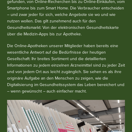
gefunden, von Online-Recherchen bis zu Online-Einkäufen, vom
Smartphone bis zum Smart Home. Die Verbraucher entscheiden
– und zwar jeder für sich, welche Angebote sie wo und wie
nutzen wollen. Das gilt zunehmend auch für den
Gesundheitsmarkt: Von der elektronischen Gesundheitskarte
über die Medizin-Apps bis zur Apotheke.
Die Online-Apotheken unserer Mitglieder haben bereits eine
wesentliche Antwort auf die Bedürfnisse der heutigen
Gesellschaft: Ihr breites Sortiment und die detaillierten
Informationen zu jedem einzelnen Arzneimittel sind zu jeder Zeit
und von jedem Ort aus leicht zugänglich. Sie sehen es als ihre
originäre Aufgabe an den Menschen zu zeigen, wie die
Digitalisierung im Gesundheitssystem das Leben bereichert und
– wenn gewünscht – auch einfacher macht.