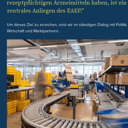
rezeptpflichtigen Arzneimitteln haben, ist ein
zentrales Anliegen des EAEP.”
Um dieses Ziel zu erreichen, sind wir im ständigen Dialog mit Politik,
Wirtschaft und Marktpartnern.