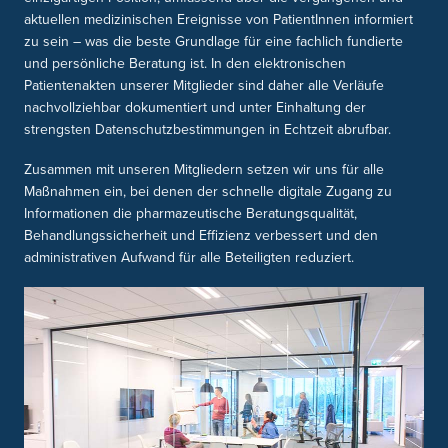
aktuellen medizinischen Ereignisse von PatientInnen informiert
zu sein – was die beste Grundlage für eine fachlich fundierte
und persönliche Beratung ist. In den elektronischen
Patientenakten unserer Mitglieder sind daher alle Verläufe
nachvollziehbar dokumentiert und unter Einhaltung der
strengsten Datenschutzbestimmungen in Echtzeit abrufbar.
Zusammen mit unseren Mitgliedern setzen wir uns für alle
Maßnahmen ein, bei denen der schnelle digitale Zugang zu
Informationen die pharmazeutische Beratungsqualität,
Behandlungssicherheit und Effizienz verbessert und den
administrativen Aufwand für alle Beteiligten reduziert.